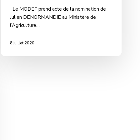
Le MODEF prend acte de la nomination de
Julien DENORMANDIE au Ministère de
l’Agriculture…
8 juillet 2020