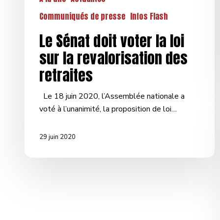
Communiqués de presse
Infos Flash
Le Sénat doit voter la loi
sur la revalorisation des
retraites
Le 18 juin 2020, l’Assemblée nationale a
voté à l’unanimité, la proposition de loi…
29 juin 2020