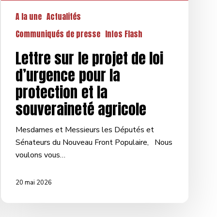
A la une
Actualités
Communiqués de presse
Infos Flash
Lettre sur le projet de loi
d’urgence pour la
protection et la
souveraineté agricole
Mesdames et Messieurs les Députés et
Sénateurs du Nouveau Front Populaire, Nous
voulons vous…
20 mai 2026