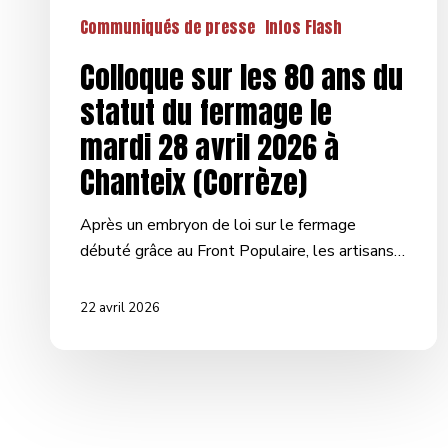
Communiqués de presse
Infos Flash
Colloque sur les 80 ans du
statut du fermage le
mardi 28 avril 2026 à
Chanteix (Corrèze)
Après un embryon de loi sur le fermage
débuté grâce au Front Populaire, les artisans…
22 avril 2026