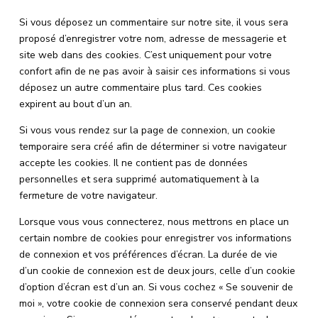
Si vous déposez un commentaire sur notre site, il vous sera
proposé d’enregistrer votre nom, adresse de messagerie et
site web dans des cookies. C’est uniquement pour votre
confort afin de ne pas avoir à saisir ces informations si vous
déposez un autre commentaire plus tard. Ces cookies
expirent au bout d’un an.
Si vous vous rendez sur la page de connexion, un cookie
temporaire sera créé afin de déterminer si votre navigateur
accepte les cookies. Il ne contient pas de données
personnelles et sera supprimé automatiquement à la
fermeture de votre navigateur.
Lorsque vous vous connecterez, nous mettrons en place un
certain nombre de cookies pour enregistrer vos informations
de connexion et vos préférences d’écran. La durée de vie
d’un cookie de connexion est de deux jours, celle d’un cookie
d’option d’écran est d’un an. Si vous cochez « Se souvenir de
moi », votre cookie de connexion sera conservé pendant deux