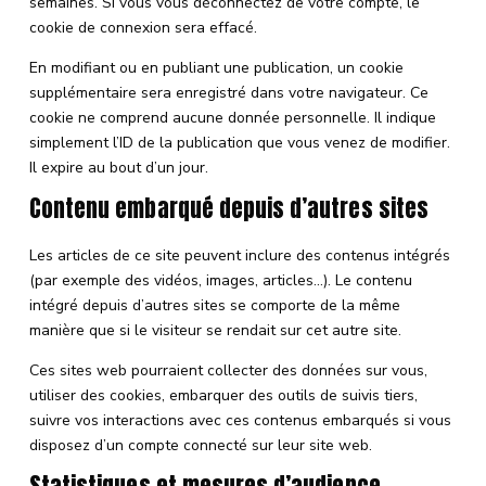
semaines. Si vous vous déconnectez de votre compte, le
cookie de connexion sera effacé.
En modifiant ou en publiant une publication, un cookie
supplémentaire sera enregistré dans votre navigateur. Ce
cookie ne comprend aucune donnée personnelle. Il indique
simplement l’ID de la publication que vous venez de modifier.
Il expire au bout d’un jour.
Contenu embarqué depuis d’autres sites
Les articles de ce site peuvent inclure des contenus intégrés
(par exemple des vidéos, images, articles…). Le contenu
intégré depuis d’autres sites se comporte de la même
manière que si le visiteur se rendait sur cet autre site.
Ces sites web pourraient collecter des données sur vous,
utiliser des cookies, embarquer des outils de suivis tiers,
suivre vos interactions avec ces contenus embarqués si vous
disposez d’un compte connecté sur leur site web.
Statistiques et mesures d’audience