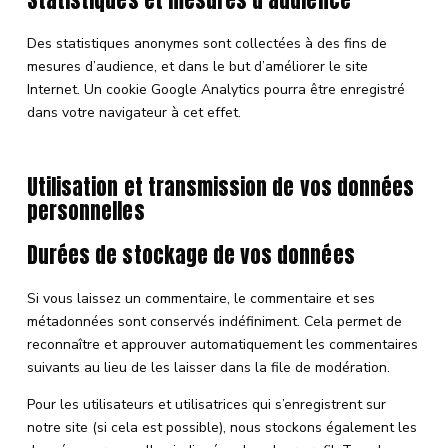
Des statistiques anonymes sont collectées à des fins de
mesures d’audience, et dans le but d’améliorer le site
Internet. Un cookie Google Analytics pourra être enregistré
dans votre navigateur à cet effet.
Utilisation et transmission de vos données
personnelles
Durées de stockage de vos données
Si vous laissez un commentaire, le commentaire et ses
métadonnées sont conservés indéfiniment. Cela permet de
reconnaître et approuver automatiquement les commentaires
suivants au lieu de les laisser dans la file de modération.
Pour les utilisateurs et utilisatrices qui s’enregistrent sur
notre site (si cela est possible), nous stockons également les