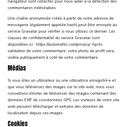
navigateur sont collectés pour nous aider à la détection des
commentaires indésirables.
Une chaîne anonymisée créée à partir de votre adresse de
messagerie (également appelée hash) peut être envoyée au
service Gravatar pour vérifier si vous utilisez ce dernier. Les
clauses de confidentialité du service Gravatar sont
disponibles ici : https://automattic.com/privacy/. Après
validation de votre commentaire, votre photo de profil sera
visible publiquement à coté de votre commentaire.
Médias
Si vous êtes un utilisateur ou une utilisatrice enregistré·e et
que vous téléversez des images sur le site web, nous vous
conseillons d’éviter de téléverser des images contenant des
données EXIF de coordonnées GPS. Les visiteurs de votre site
web peuvent télécharger et extraire des données de
localisation depuis ces images.
Cookies