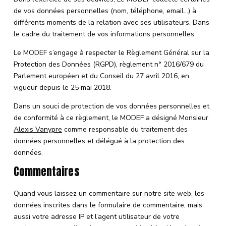
de vos données personnelles (nom, téléphone, email…) à
différents moments de la relation avec ses utilisateurs. Dans
le cadre du traitement de vos informations personnelles
Le MODEF s’engage à respecter le Règlement Général sur la
Protection des Données (RGPD), règlement n° 2016/679 du
Parlement européen et du Conseil du 27 avril 2016, en
vigueur depuis le 25 mai 2018.
Dans un souci de protection de vos données personnelles et
de conformité à ce règlement, le MODEF a désigné Monsieur
Alexis Vanypre
comme responsable du traitement des
données personnelles et délégué à la protection des
données.
Commentaires
Quand vous laissez un commentaire sur notre site web, les
données inscrites dans le formulaire de commentaire, mais
aussi votre adresse IP et l’agent utilisateur de votre