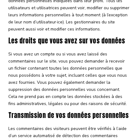
données personnelles indiquées dans leur profil. Tous les
utilisateurs et utilisatrices peuvent voir, modifier ou supprimer
leurs informations personnelles à tout moment (à l’exception
de leur nom d’utilisateur·ice). Les gestionnaires du site
peuvent aussi voir et modifier ces informations.
Les droits que vous avez sur vos données
Si vous avez un compte ou si vous avez laissé des
commentaires sur le site, vous pouvez demander à recevoir
un fichier contenant toutes les données personnelles que
nous possédons à votre sujet, incluant celles que vous nous
avez fournies. Vous pouvez également demander la
suppression des données personnelles vous concernant.
Cela ne prend pas en compte les données stockées à des
fins administratives, légales ou pour des raisons de sécurité.
Transmission de vos données personnelles
Les commentaires des visiteurs peuvent être vérifiés à l’aide
d’un service automatisé de détection des commentaires