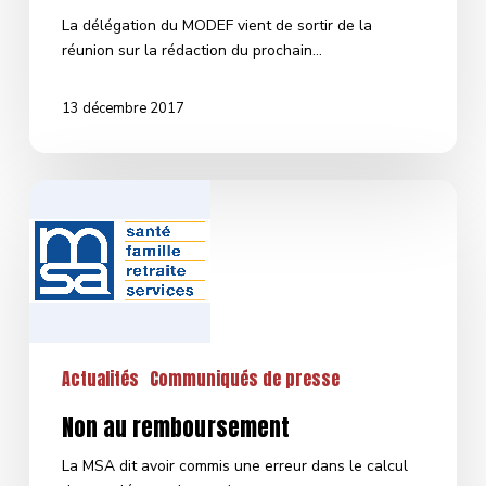
La délégation du MODEF vient de sortir de la
réunion sur la rédaction du prochain…
13 décembre 2017
Non
au
remboursement
Actualités
Communiqués de presse
Non au remboursement
La MSA dit avoir commis une erreur dans le calcul