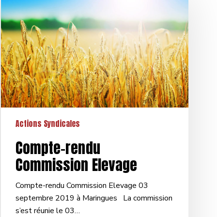
rendu
Commission
Elevage
Actions Syndicales
Compte-rendu
Commission Elevage
Compte-rendu Commission Elevage 03
septembre 2019 à Maringues La commission
s’est réunie le 03…