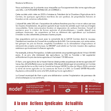
A la une
Actions Syndicales
Actualités