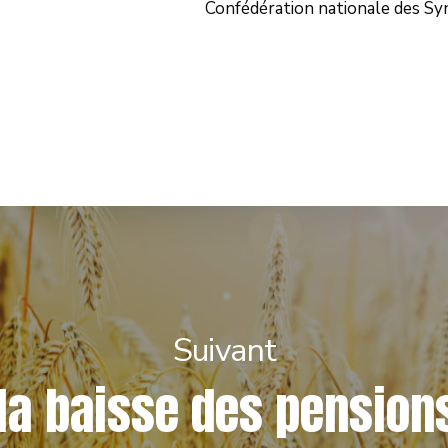
Confédération nationale des Syn
Suivant
la baisse des pension