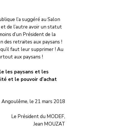
blique l’a suggéré au Salon
 et de l’autre avoir un statut
moins d’un Président de la
 des retraites aux paysans !
 qu’il faut leur supprimer ! Au
surtout aux paysans !
lle les paysans et les
ité et le pouvoir d’achat
Angoulême, le 21 mars 2018
Le Président du MODEF,
Jean MOUZAT