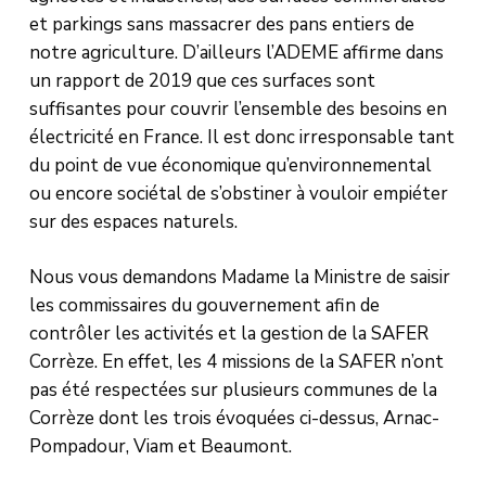
et parkings sans massacrer des pans entiers de
notre agriculture. D’ailleurs l’ADEME affirme dans
un rapport de 2019 que ces surfaces sont
suffisantes pour couvrir l’ensemble des besoins en
électricité en France. Il est donc irresponsable tant
du point de vue économique qu’environnemental
ou encore sociétal de s’obstiner à vouloir empiéter
sur des espaces naturels.
Nous vous demandons Madame la Ministre de saisir
les commissaires du gouvernement afin de
contrôler les activités et la gestion de la SAFER
Corrèze. En effet, les 4 missions de la SAFER n’ont
pas été respectées sur plusieurs communes de la
Corrèze dont les trois évoquées ci-dessus, Arnac-
Pompadour, Viam et Beaumont.