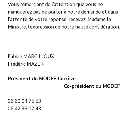
Vous remerciant de l’attention que vous ne
manquerez pas de porter à notre demande et dans
l’attente de votre réponse, recevez, Madame la
Ministre, l’expression de notre haute considération.
Fabien MARCILLOUX
Frédéric MAZER
Président du MODEF Corrèze
Co-président du MODEF
06 60 04 75 53
06 42 36 02 43