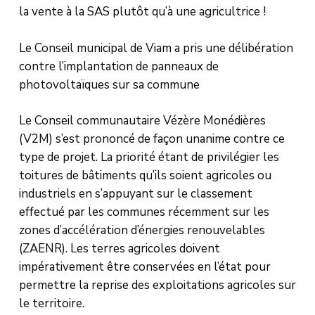
la vente à la SAS plutôt qu’à une agricultrice !
Le Conseil municipal de Viam a pris une délibération
contre l’implantation de panneaux de
photovoltaïques sur sa commune
Le Conseil communautaire Vézère Monédières
(V2M) s’est prononcé de façon unanime contre ce
type de projet. La priorité étant de privilégier les
toitures de bâtiments qu’ils soient agricoles ou
industriels en s’appuyant sur le classement
effectué par les communes récemment sur les
zones d’accélération d’énergies renouvelables
(ZAENR). Les terres agricoles doivent
impérativement être conservées en l’état pour
permettre la reprise des exploitations agricoles sur
le territoire.