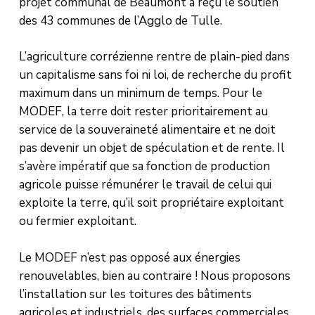
projet communal de Beaumont a reçu le soutien
des 43 communes de l’Agglo de Tulle.
L’agriculture corrézienne rentre de plain-pied dans
un capitalisme sans foi ni loi, de recherche du profit
maximum dans un minimum de temps. Pour le
MODEF, la terre doit rester prioritairement au
service de la souveraineté alimentaire et ne doit
pas devenir un objet de spéculation et de rente. Il
s’avère impératif que sa fonction de production
agricole puisse rémunérer le travail de celui qui
exploite la terre, qu’il soit propriétaire exploitant
ou fermier exploitant.
Le MODEF n’est pas opposé aux énergies
renouvelables, bien au contraire ! Nous proposons
l’installation sur les toitures des bâtiments
agricoles et industriels, des surfaces commerciales