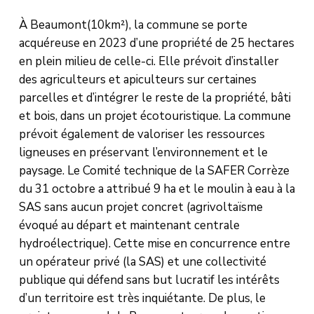
À Beaumont(10km²), la commune se porte
acquéreuse en 2023 d’une propriété de 25 hectares
en plein milieu de celle-ci. Elle prévoit d’installer
des agriculteurs et apiculteurs sur certaines
parcelles et d’intégrer le reste de la propriété, bâti
et bois, dans un projet écotouristique. La commune
prévoit également de valoriser les ressources
ligneuses en préservant l’environnement et le
paysage. Le Comité technique de la SAFER Corrèze
du 31 octobre a attribué 9 ha et le moulin à eau à la
SAS sans aucun projet concret (agrivoltaïsme
évoqué au départ et maintenant centrale
hydroélectrique). Cette mise en concurrence entre
un opérateur privé (la SAS) et une collectivité
publique qui défend sans but lucratif les intérêts
d’un territoire est très inquiétante. De plus, le