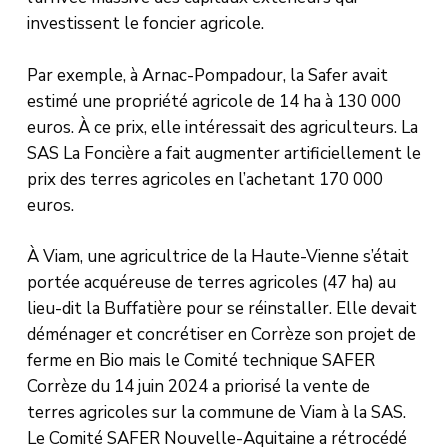
investissent le foncier agricole.
Par exemple, à Arnac-Pompadour, la Safer avait
estimé une propriété agricole de 14 ha à 130 000
euros. À ce prix, elle intéressait des agriculteurs. La
SAS La Foncière a fait augmenter artificiellement le
prix des terres agricoles en l’achetant 170 000
euros.
À Viam, une agricultrice de la Haute-Vienne s’était
portée acquéreuse de terres agricoles (47 ha) au
lieu-dit la Buffatière pour se réinstaller. Elle devait
déménager et concrétiser en Corrèze son projet de
ferme en Bio mais le Comité technique SAFER
Corrèze du 14 juin 2024 a priorisé la vente de
terres agricoles sur la commune de Viam à la SAS.
Le Comité SAFER Nouvelle-Aquitaine a rétrocédé