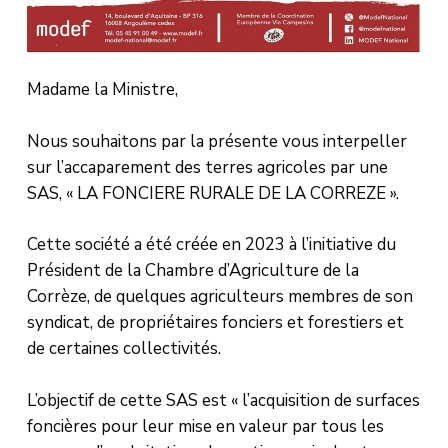
Madame la Ministre,
Nous souhaitons par la présente vous interpeller
sur l’accaparement des terres agricoles par une
SAS, « LA FONCIERE RURALE DE LA CORREZE ».
Cette société a été créée en 2023 à l’initiative du
Président de la Chambre d’Agriculture de la
Corrèze, de quelques agriculteurs membres de son
syndicat, de propriétaires fonciers et forestiers et
de certaines collectivités.
L’objectif de cette SAS est « l’acquisition de surfaces
foncières pour leur mise en valeur par tous les