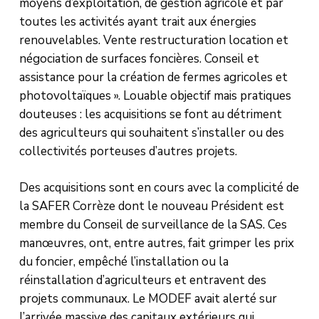
moyens d’exploitation, de gestion agricole et par
toutes les activités ayant trait aux énergies
renouvelables. Vente restructuration location et
négociation de surfaces foncières. Conseil et
assistance pour la création de fermes agricoles et
photovoltaïques ». Louable objectif mais pratiques
douteuses : les acquisitions se font au détriment
des agriculteurs qui souhaitent s’installer ou des
collectivités porteuses d’autres projets.
Des acquisitions sont en cours avec la complicité de
la SAFER Corrèze dont le nouveau Président est
membre du Conseil de surveillance de la SAS. Ces
manœuvres, ont, entre autres, fait grimper les prix
du foncier, empêché l’installation ou la
réinstallation d’agriculteurs et entravent des
projets communaux. Le MODEF avait alerté sur
l’arrivée massive des capitaux extérieurs qui