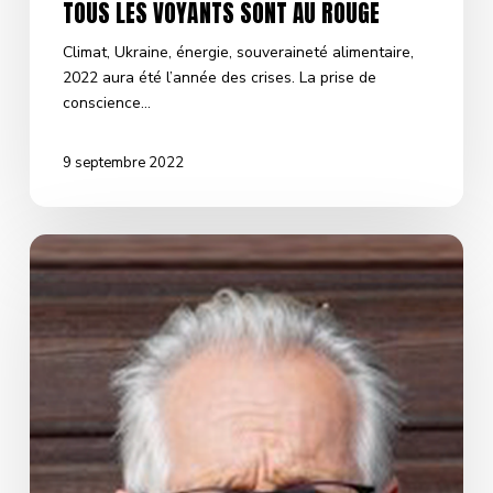
TOUS LES VOYANTS SONT AU ROUGE
Climat, Ukraine, énergie, souveraineté alimentaire,
2022 aura été l’année des crises. La prise de
conscience…
9 septembre 2022
RETROUVER
NOTRE
SOUVERAINETÉ
ALIMENTAIRE