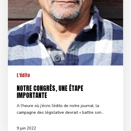
L'édito
NOTRE CONGRÈS, UNE ÉTAPE
IMPORTANTE
A l’heure où j’écris l’édito de notre journal, la
campagne des législative devrait « battre son…
9 juin 2022