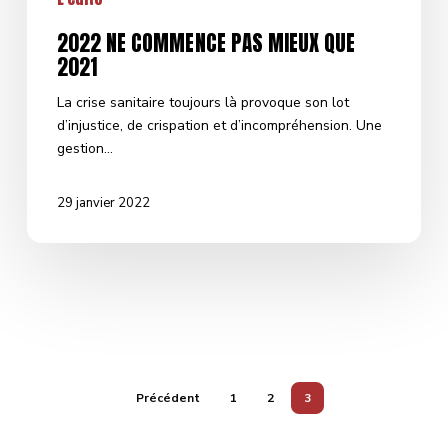
2022 NE COMMENCE PAS MIEUX QUE
2021
La crise sanitaire toujours là provoque son lot
d’injustice, de crispation et d’incompréhension. Une
gestion…
29 janvier 2022
Précédent
1
2
3