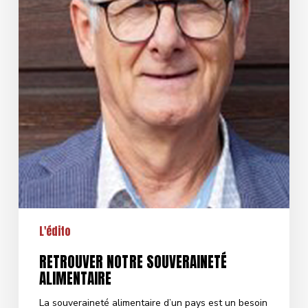
L'édito
RETROUVER NOTRE SOUVERAINETÉ
ALIMENTAIRE
La souveraineté alimentaire d’un pays est un besoin