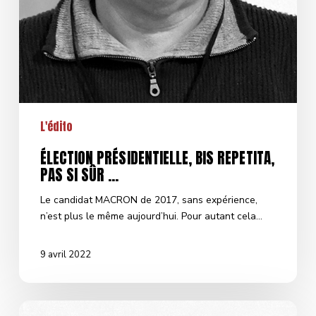
L'édito
ÉLECTION PRÉSIDENTIELLE, BIS REPETITA,
PAS SI SÛR …
Le candidat MACRON de 2017, sans expérience,
n’est plus le même aujourd’hui. Pour autant cela…
9 avril 2022
CHANGEONS