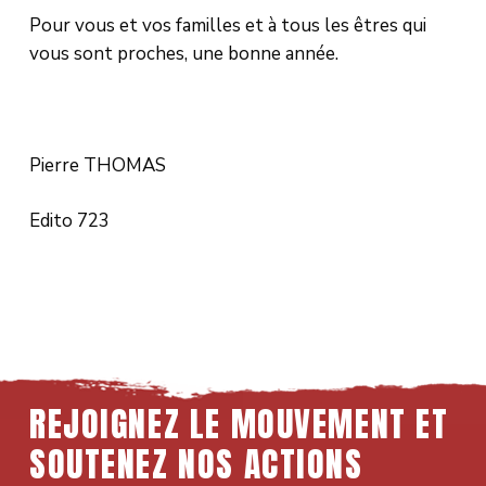
Pour vous et vos familles et à tous les êtres qui
vous sont proches, une bonne année.
Pierre THOMAS
Edito 723
REJOIGNEZ LE MOUVEMENT ET
SOUTENEZ NOS ACTIONS