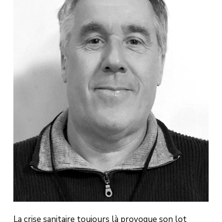
La crise sanitaire toujours là provoque son lot