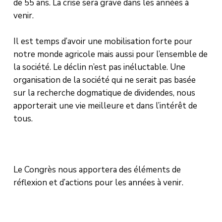
de 55 ans. La crise sera grave dans les années à
venir.
Il est temps d’avoir une mobilisation forte pour
notre monde agricole mais aussi pour l’ensemble de
la société. Le déclin n’est pas inéluctable. Une
organisation de la société qui ne serait pas basée
sur la recherche dogmatique de dividendes, nous
apporterait une vie meilleure et dans l’intérêt de
tous.
Le Congrès nous apportera des éléments de
réflexion et d’actions pour les années à venir.