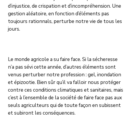
d’injustice, de crispation et d’incompréhension. Une
gestion aléatoire, en fonction d’éléments pas
toujours rationnals, perturbe notre vie de tous les
jours.
Le monde agricole a su faire face. Si la sécheresse
n’a pas sévi cette année, d’autres éléments sont
venus perturber notre profession : gel, inondation
et épizootie. Bien sûr qu’il va falloir nous protéger
contre ces conditions climatiques et sanitaires, mais
c’est à l’ensemble de la société de faire face pas aux
seuls agriculteurs qui de toute façon en subissent
et subiront les conséquences.