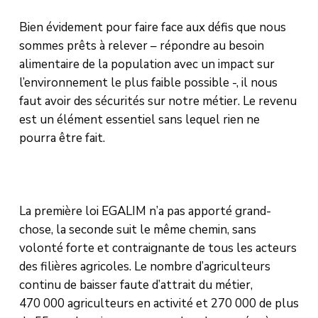
Bien évidement pour faire face aux défis que nous
sommes prêts à relever – répondre au besoin
alimentaire de la population avec un impact sur
l’environnement le plus faible possible -, il nous
faut avoir des sécurités sur notre métier. Le revenu
est un élément essentiel sans lequel rien ne
pourra être fait.
La première loi EGALIM n’a pas apporté grand-
chose, la seconde suit le même chemin, sans
volonté forte et contraignante de tous les acteurs
des filières agricoles. Le nombre d’agriculteurs
continu de baisser faute d’attrait du métier,
470 000 agriculteurs en activité et 270 000 de plus