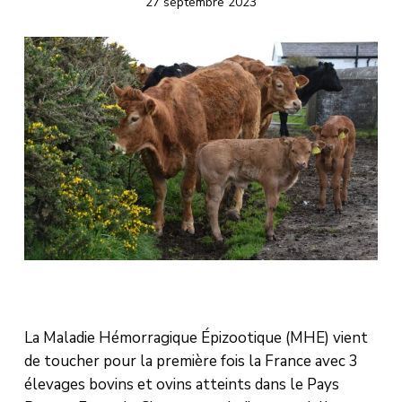
27 septembre 2023
La Maladie Hémorragique Épizootique (MHE) vient
de toucher pour la première fois la France avec 3
élevages bovins et ovins atteints dans le Pays