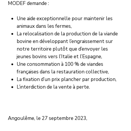
MODEF demande :
Une aide exceptionnelle pour maintenir les
animaux dans les fermes,
La relocalisation de la production de la viande
bovine en développant l’engraissement sur
notre territoire plutôt que d’envoyer les
jeunes bovins vers l’Italie et l’Espagne,
Une consommation à 100 % de viandes
françaises dans la restauration collective,
La fixation d’un prix plancher par production,
L’interdiction de la vente à perte.
Angoulême, le 27 septembre 2023,