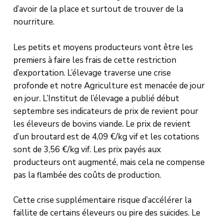
d’avoir de la place et surtout de trouver de la
nourriture.
Les petits et moyens producteurs vont être les
premiers à faire les frais de cette restriction
d’exportation. L’élevage traverse une crise
profonde et notre Agriculture est menacée de jour
en jour. L’Institut de l’élevage a publié début
septembre ses indicateurs de prix de revient pour
les éleveurs de bovins viande. Le prix de revient
d’un broutard est de 4,09 €/kg vif et les cotations
sont de 3,56 €/kg vif. Les prix payés aux
producteurs ont augmenté, mais cela ne compense
pas la flambée des coûts de production.
Cette crise supplémentaire risque d’accélérer la
faillite de certains éleveurs ou pire des suicides. Le