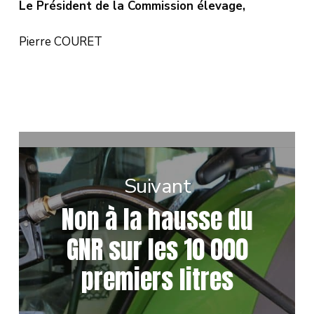
Le Président de la Commission élevage,
Pierre COURET
Suivant
Non à la hausse du
GNR sur les 10 000
premiers litres