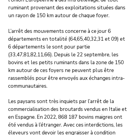
ruminant provenant des exploitations situées dans
un rayon de 150 km autour de chaque foyer.
L’arrêt des mouvements concerne à ce jour 6
départements en totalité (64,65,40,32,31 et 09) et
6 départements le sont pour partie
(33,47,81,82,11,66). Depuis le 22 septembre, les
bovins et les petits ruminants dans la zone de 150
km autour de ces foyers ne peuvent plus être
rassemblés pour être envoyés aux échanges intra-
communautaires.
Les paysans sont très inquiets par l’arrêt de la
commercialisation des broutards vendus en Italie et
en Espagne. En 2022, 868 187 bovins maigres ont
été vendus à l’étranger. Avec ces interdictions, les
éleveurs vont devoir les engraisser à condition