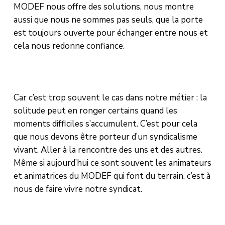
MODEF nous offre des solutions, nous montre
aussi que nous ne sommes pas seuls, que la porte
est toujours ouverte pour échanger entre nous et
cela nous redonne confiance.
Car c’est trop souvent le cas dans notre métier : la
solitude peut en ronger certains quand les
moments difficiles s’accumulent. C’est pour cela
que nous devons être porteur d’un syndicalisme
vivant. Aller à la rencontre des uns et des autres.
Même si aujourd’hui ce sont souvent les animateurs
et animatrices du MODEF qui font du terrain, c’est à
nous de faire vivre notre syndicat.