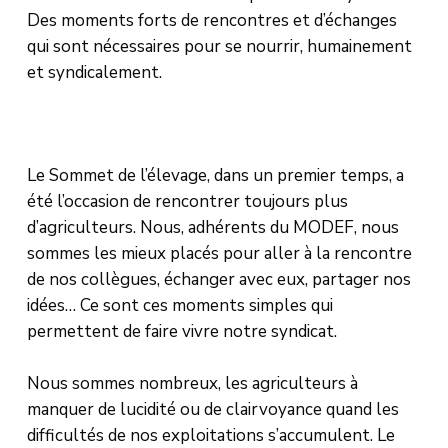
Des moments forts de rencontres et d’échanges
qui sont nécessaires pour se nourrir, humainement
et syndicalement.
Le Sommet de l’élevage, dans un premier temps, a
été l’occasion de rencontrer toujours plus
d’agriculteurs. Nous, adhérents du MODEF, nous
sommes les mieux placés pour aller à la rencontre
de nos collègues, échanger avec eux, partager nos
idées… Ce sont ces moments simples qui
permettent de faire vivre notre syndicat.
Nous sommes nombreux, les agriculteurs à
manquer de lucidité ou de clairvoyance quand les
difficultés de nos exploitations s’accumulent. Le