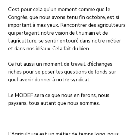
C’est pour cela qu’un moment comme que le
Congrès, que nous avons tenu fin octobre, est si
important à mes yeux. Rencontrer des agriculteurs
qui partagent notre vision de l’humain et de
l’agriculture, se sentir entouré dans notre métier
et dans nos idéaux. Cela fait du bien.
Ce fut aussi un moment de travail, d’échanges
riches pour se poser les questions de fonds sur
quel avenir donner à notre syndicat.
Le MODEF sera ce que nous en ferons, nous
paysans, tous autant que nous sommes.
L’Agriculture est un métier de temps long, nous