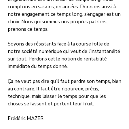
comptons en saisons, en années. Donnons aussi à
notre engagement ce temps long, s’engager est un
choix. Nous qui sommes nos propres patrons,
prenons ce temps.
Soyons des résistants face à la course folle de
notre société numérique qui veut de l’instantanéité
sur tout. Perdons cette notion de rentabilité
immédiate du temps donné.
Ça ne veut pas dire qu’il faut perdre son temps, bien
au contraire. Il faut être rigoureux, précis,
technique, mais laisser le temps pour que les
choses se fassent et portent leur fruit.
Frédéric MAZER