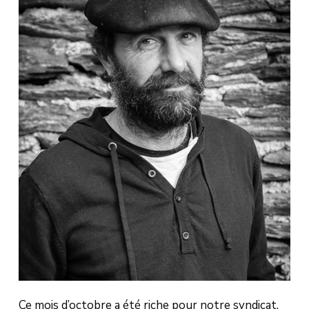
Ce mois d’octobre a été riche pour notre syndicat.