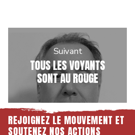
Suivant
TOUS LES VOYANTS
SONT AU ROUGE
REJOIGNEZ LE MOUVEMENT ET
SOUTENEZ NOS ACTIONS