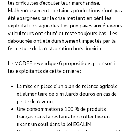
les difficultés d’écouler leur marchandise.
Malheureusement, certaines productions n’ont pas
été épargnées par la crise mettant en péril les
exploitations agricoles. Les prix payés aux éleveurs,
viticulteurs ont chuté et reste toujours bas ! Les
débouchés ont été durablement impactés par la
fermeture de la restauration hors domicile.
Le MODEF revendique 6 propositions pour sortir
les exploitants de cette ornière :
La mise en place d’un plan de relance agricole
et alimentaire de 5 milliards d’euros en cas de
perte de revenu,
Une consommation à 100 % de produits
français dans la restauration collective en
fixant un seuil dans la loi EGALIM,