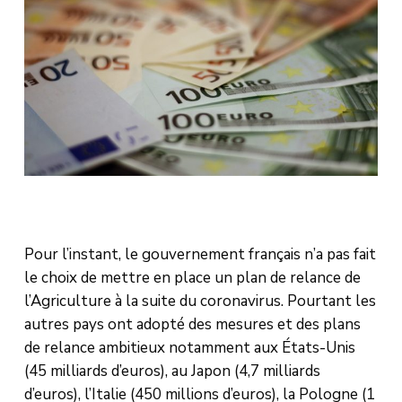
Pour l’instant, le gouvernement français n’a pas fait
le choix de mettre en place un plan de relance de
l’Agriculture à la suite du coronavirus. Pourtant les
autres pays ont adopté des mesures et des plans
de relance ambitieux notamment aux États-Unis
(45 milliards d’euros), au Japon (4,7 milliards
d’euros), l’Italie (450 millions d’euros), la Pologne (1