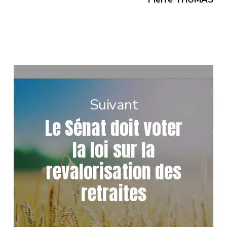
Suivant
Le Sénat doit voter
la loi sur la
revalorisation des
retraites