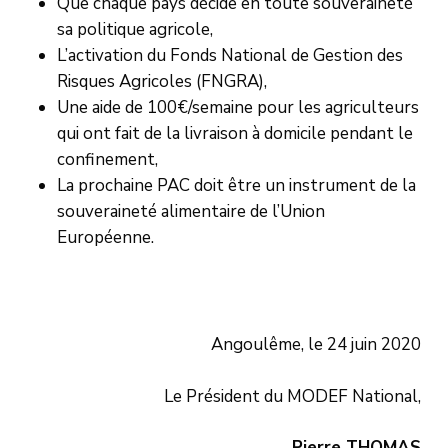
Que chaque pays décide en toute souveraineté
sa politique agricole,
L’activation du Fonds National de Gestion des
Risques Agricoles (FNGRA),
Une aide de 100€/semaine pour les agriculteurs
qui ont fait de la livraison à domicile pendant le
confinement,
La prochaine PAC doit être un instrument de la
souveraineté alimentaire de l’Union
Européenne.
Angoulême, le 24 juin 2020
Le Président du MODEF National,
Pierre THOMAS