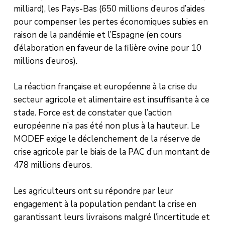
milliard), les Pays-Bas (650 millions d’euros d’aides
pour compenser les pertes économiques subies en
raison de la pandémie et l’Espagne (en cours
d’élaboration en faveur de la filière ovine pour 10
millions d’euros).
La réaction française et européenne à la crise du
secteur agricole et alimentaire est insuffisante à ce
stade. Force est de constater que l’action
européenne n’a pas été non plus à la hauteur. Le
MODEF exige le déclenchement de la réserve de
crise agricole par le biais de la PAC d’un montant de
478 millions d’euros.
Les agriculteurs ont su répondre par leur
engagement à la population pendant la crise en
garantissant leurs livraisons malgré l’incertitude et