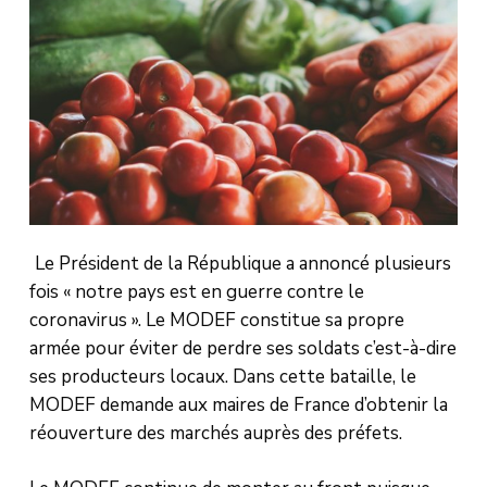
Le Président de la République a annoncé plusieurs
fois « notre pays est en guerre contre le
coronavirus ». Le MODEF constitue sa propre
armée pour éviter de perdre ses soldats c’est-à-dire
ses producteurs locaux. Dans cette bataille, le
MODEF demande aux maires de France d’obtenir la
réouverture des marchés auprès des préfets.