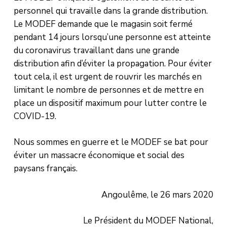
personnel qui travaille dans la grande distribution.
Le MODEF demande que le magasin soit fermé
pendant 14 jours lorsqu’une personne est atteinte
du coronavirus travaillant dans une grande
distribution afin d’éviter la propagation. Pour éviter
tout cela, il est urgent de rouvrir les marchés en
limitant le nombre de personnes et de mettre en
place un dispositif maximum pour lutter contre le
COVID-19.
Nous sommes en guerre et le MODEF se bat pour
éviter un massacre économique et social des
paysans français.
Angoulême, le 26 mars 2020
Le Président du MODEF National,