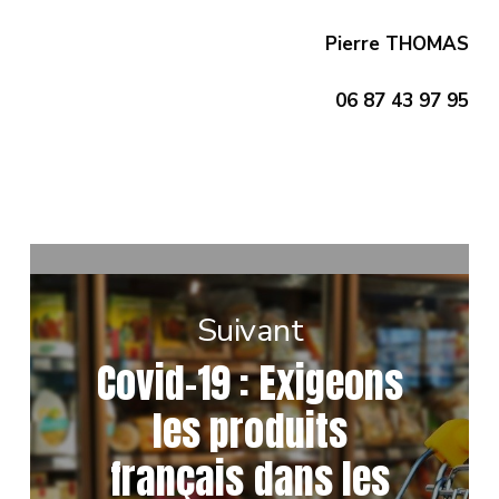
Pierre THOMAS
06 87 43 97 95
Suivant
Covid-19 : Exigeons
les produits
français dans les