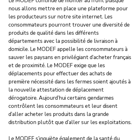
Le MODEF continue de monter au front puisque
nous allons mettre en place une plateforme pour
les producteurs sur notre site internet. Les
consommateurs pourront trouver une diversité de
produits de qualité dans les différents
départements avec la possibilité de livraison à
domicile. Le MODEF appelle les consommateurs à
sauver les paysans en privilégiant d’acheter français
et de proximité. Le MODEF exige que les
déplacements pour effectuer des achats de
première nécessité dans les fermes soient ajoutés à
la nouvelle attestation de déplacement
dérogatoire. Aujourd’hui certains gendarmes
contrôlent les consommateurs et leur disent
d’aller acheter les produits dans la grande
distribution plutôt que d’aller sur les exploitations.
Le MODEF s’inquiète également de la santé du