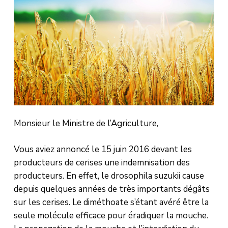
Monsieur le Ministre de l’Agriculture,
Vous aviez annoncé le 15 juin 2016 devant les
producteurs de cerises une indemnisation des
producteurs. En effet, le drosophila suzukii cause
depuis quelques années de très importants dégâts
sur les cerises. Le diméthoate s’étant avéré être la
seule molécule efficace pour éradiquer la mouche.