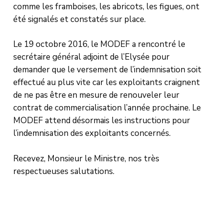
comme les framboises, les abricots, les figues, ont
été signalés et constatés sur place.
Le 19 octobre 2016, le MODEF a rencontré le
secrétaire général adjoint de l’Elysée pour
demander que le versement de l’indemnisation soit
effectué au plus vite car les exploitants craignent
de ne pas être en mesure de renouveler leur
contrat de commercialisation l’année prochaine. Le
MODEF attend désormais les instructions pour
l’indemnisation des exploitants concernés.
Recevez, Monsieur le Ministre, nos très
respectueuses salutations.