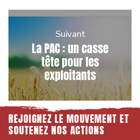
Suivant
La PAC : un casse
tête pour les
exploitants
REJOIGNEZ LE MOUVEMENT ET
SOUTENEZ NOS ACTIONS