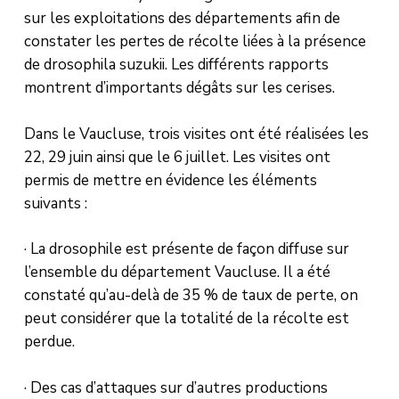
sur les exploitations des départements afin de
constater les pertes de récolte liées à la présence
de drosophila suzukii. Les différents rapports
montrent d’importants dégâts sur les cerises.
Dans le Vaucluse, trois visites ont été réalisées les
22, 29 juin ainsi que le 6 juillet. Les visites ont
permis de mettre en évidence les éléments
suivants :
· La drosophile est présente de façon diffuse sur
l’ensemble du département Vaucluse. Il a été
constaté qu’au-delà de 35 % de taux de perte, on
peut considérer que la totalité de la récolte est
perdue.
· Des cas d’attaques sur d’autres productions