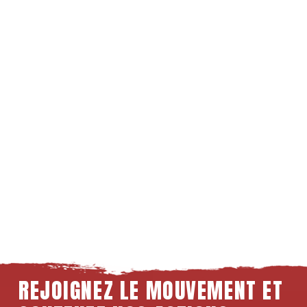
REJOIGNEZ LE MOUVEMENT ET