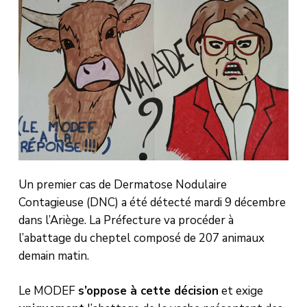
Un premier cas de Dermatose Nodulaire
Contagieuse (DNC) a été détecté mardi 9 décembre
dans l’Ariège. La Préfecture va procéder à
l’abattage du cheptel composé de 207 animaux
demain matin.
Le MODEF
s’oppose à cette décision
et exige