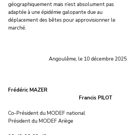
géographiquement mais n’est absolument pas
adaptée à une épidémie galopante due au
déplacement des bêtes pour approvisionner le
marché.
Angoulême, le 10 décembre 2025
Frédéric MAZER
Francis PILOT
Co-Président du MODEF national
Président du MODEF Ariège