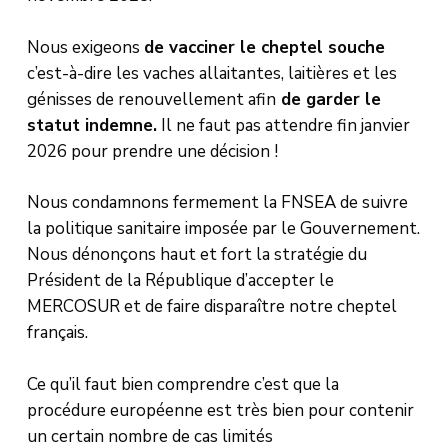
Nous exigeons
de vacciner le cheptel souche
c’est-à-dire les vaches allaitantes, laitières et les
génisses de renouvellement afin
de garder le
statut indemne.
Il ne faut pas attendre fin janvier
2026 pour prendre une décision !
Nous condamnons fermement la FNSEA de suivre
la politique sanitaire imposée par le Gouvernement.
Nous dénonçons haut et fort la stratégie du
Président de la République d’accepter le
MERCOSUR et de faire disparaître notre cheptel
français.
Ce qu’il faut bien comprendre c’est que la
procédure européenne est très bien pour contenir
un certain nombre de cas limités