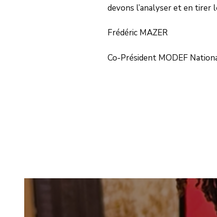
devons l’analyser et en tirer
Frédéric MAZER
Co-Président MODEF Nation