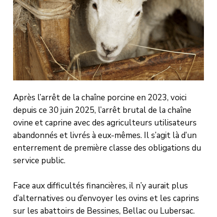
Après l’arrêt de la chaîne porcine en 2023, voici
depuis ce 30 juin 2025, l’arrêt brutal de la chaîne
ovine et caprine avec des agriculteurs utilisateurs
abandonnés et livrés à eux-mêmes. Il s’agit là d’un
enterrement de première classe des obligations du
service public.
Face aux difficultés financières, il n’y aurait plus
d’alternatives ou d’envoyer les ovins et les caprins
sur les abattoirs de Bessines, Bellac ou Lubersac.