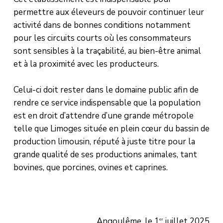
permettre aux éleveurs de pouvoir continuer leur
activité dans de bonnes conditions notamment
pour les circuits courts où les consommateurs
sont sensibles à la traçabilité, au bien-être animal
et à la proximité avec les producteurs.
Celui-ci doit rester dans le domaine public afin de
rendre ce service indispensable que la population
est en droit d’attendre d’une grande métropole
telle que Limoges située en plein cœur du bassin de
production limousin, réputé à juste titre pour la
grande qualité de ses productions animales, tant
bovines, que porcines, ovines et caprines.
Angoulême, le 1
juillet 2025
er