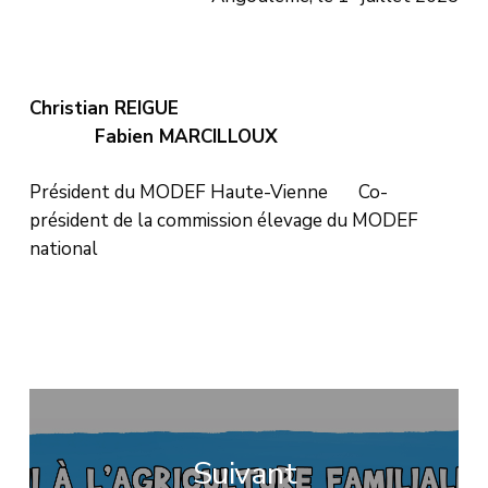
Christian REIGUE
Fabien MARCILLOUX
Président du MODEF Haute-Vienne Co-
président de la commission élevage du MODEF
national
Suivant