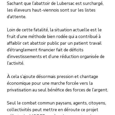
Sachant que l’abattoir de Lubersac est surchargé,
les éleveurs haut-viennois sont sur les listes
d’attente.
Loin de cette fatalité, la situation actuelle est le
fruit d’une méthode bien rodée qui a contribué à
affaiblir cet abattoir public par un patient travail
d’étranglement financier fait de déficits
d’investissements et d’une réduction organisée de
l’activité.
À cela s’ajoute désormais pression et chantage
économique pour une marche forcée vers la
privatisation au seul bénéfice des forces de l’argent.
Seul le combat commun paysans, agents, citoyens,
collectivités peut mettre en déroute ce projet