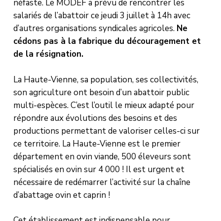
néfaste. Le MODEF a prévu de rencontrer les
salariés de l’abattoir ce jeudi 3 juillet à 14h avec
d’autres organisations syndicales agricoles.
Ne
cédons pas à la fabrique du découragement et
de la résignation.
La Haute-Vienne, sa population, ses collectivités,
son agriculture ont besoin d’un abattoir public
multi-espèces. C’est l’outil le mieux adapté pour
répondre aux évolutions des besoins et des
productions permettant de valoriser celles-ci sur
ce territoire. La Haute-Vienne est le premier
département en ovin viande, 500 éleveurs sont
spécialisés en ovin sur 4 000 ! Il est urgent et
nécessaire de redémarrer l’activité sur la chaîne
d’abattage ovin et caprin !
Cet établissement est indispensable pour