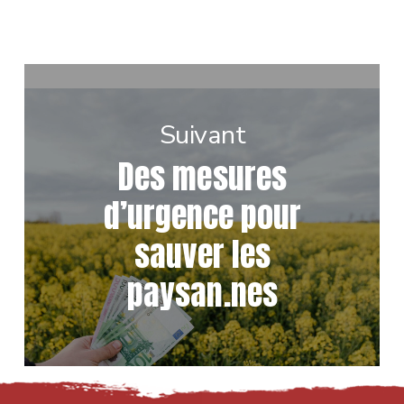
Suivant
Des mesures
d’urgence pour
sauver les
paysan.nes