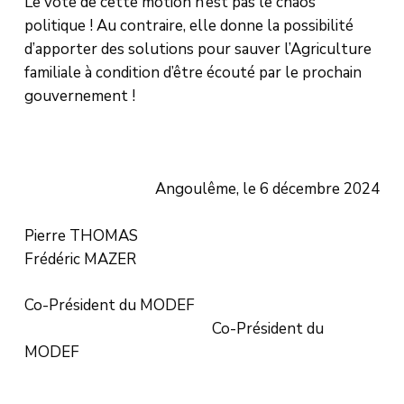
Le vote de cette motion n’est pas le chaos
politique ! Au contraire, elle donne la possibilité
d’apporter des solutions pour sauver l’Agriculture
familiale à condition d’être écouté par le prochain
gouvernement !
Angoulême, le 6 décembre 2024
Pierre THOMAS
Frédéric MAZER
Co-Président du MODEF
Co-Président du
MODEF