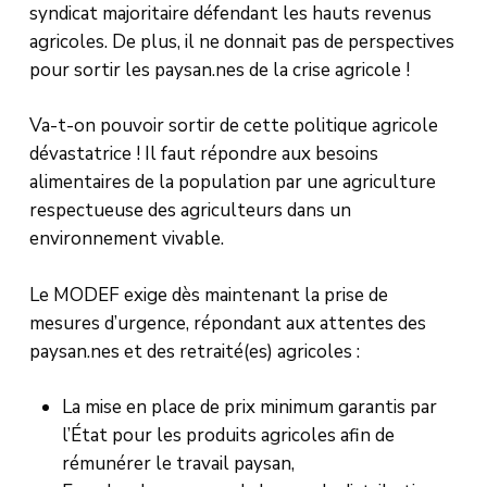
syndicat majoritaire défendant les hauts revenus
agricoles. De plus, il ne donnait pas de perspectives
pour sortir les paysan.nes de la crise agricole !
Va-t-on pouvoir sortir de cette politique agricole
dévastatrice ! Il faut répondre aux besoins
alimentaires de la population par une agriculture
respectueuse des agriculteurs dans un
environnement vivable.
Le MODEF exige dès maintenant la prise de
mesures d’urgence, répondant aux attentes des
paysan.nes et des retraité(es) agricoles :
La mise en place de prix minimum garantis par
l’État pour les produits agricoles afin de
rémunérer le travail paysan,