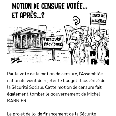
Par le vote de la motion de censure, l’Assemblée
nationale vient de rejeter le budget d’austérité de
la Sécurité Sociale. Cette motion de censure fait
également tomber le gouvernement de Michel
BARNIER.
Le projet de loi de financement de la Sécurité