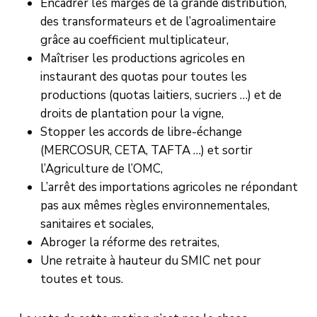
Encadrer les marges de la grande distribution,
des transformateurs et de l’agroalimentaire
grâce au coefficient multiplicateur,
Maîtriser les productions agricoles en
instaurant des quotas pour toutes les
productions (quotas laitiers, sucriers …) et de
droits de plantation pour la vigne,
Stopper les accords de libre-échange
(MERCOSUR, CETA, TAFTA …) et sortir
l’Agriculture de l’OMC,
L’arrêt des importations agricoles ne répondant
pas aux mêmes règles environnementales,
sanitaires et sociales,
Abroger la réforme des retraites,
Une retraite à hauteur du SMIC net pour
toutes et tous.