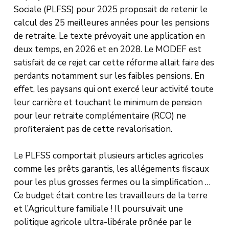
Sociale (PLFSS) pour 2025 proposait de retenir le
calcul des 25 meilleures années pour les pensions
de retraite. Le texte prévoyait une application en
deux temps, en 2026 et en 2028. Le MODEF est
satisfait de ce rejet car cette réforme allait faire des
perdants notamment sur les faibles pensions. En
effet, les paysans qui ont exercé leur activité toute
leur carrière et touchant le minimum de pension
pour leur retraite complémentaire (RCO) ne
profiteraient pas de cette revalorisation.
Le PLFSS comportait plusieurs articles agricoles
comme les prêts garantis, les allégements fiscaux
pour les plus grosses fermes ou la simplification …
Ce budget était contre les travailleurs de la terre
et l’Agriculture familiale ! Il poursuivait une
politique agricole ultra-libérale prônée par le