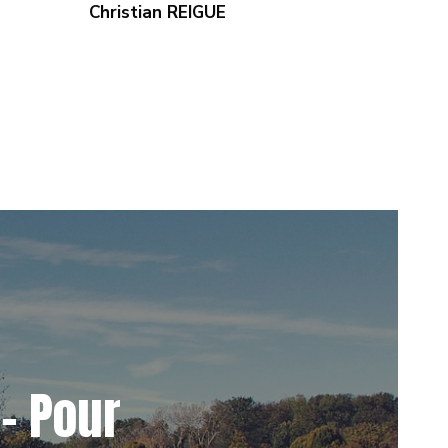
Christian REIGUE
– Pour