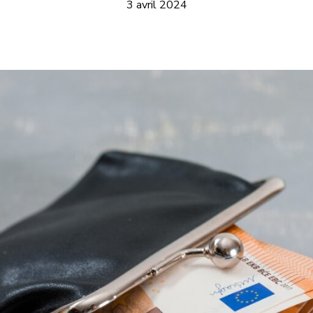
3 avril 2024