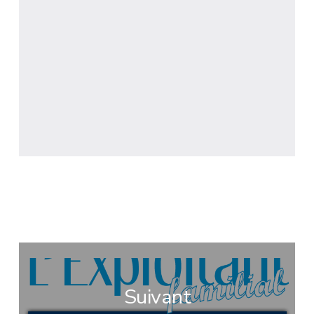
Suivant