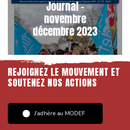
Journal –
novembre
décembre 2023
REJOIGNEZ LE MOUVEMENT ET
SOUTENEZ NOS ACTIONS
J'adhère au MODEF