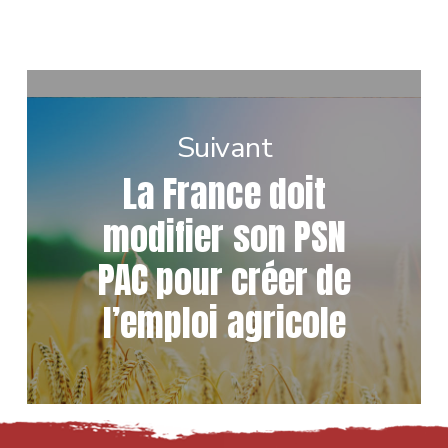
Suivant
La France doit
modifier son PSN
PAC pour créer de
l’emploi agricole