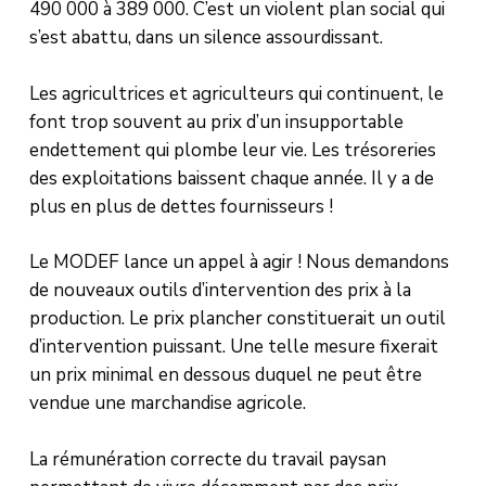
490 000 à 389 000. C’est un violent plan social qui
s’est abattu, dans un silence assourdissant.
Les agricultrices et agriculteurs qui continuent, le
font trop souvent au prix d’un insupportable
endettement qui plombe leur vie. Les trésoreries
des exploitations baissent chaque année. Il y a de
plus en plus de dettes fournisseurs !
Le MODEF lance un appel à agir ! Nous demandons
de nouveaux outils d’intervention des prix à la
production. Le prix plancher constituerait un outil
d’intervention puissant. Une telle mesure fixerait
un prix minimal en dessous duquel ne peut être
vendue une marchandise agricole.
La rémunération correcte du travail paysan