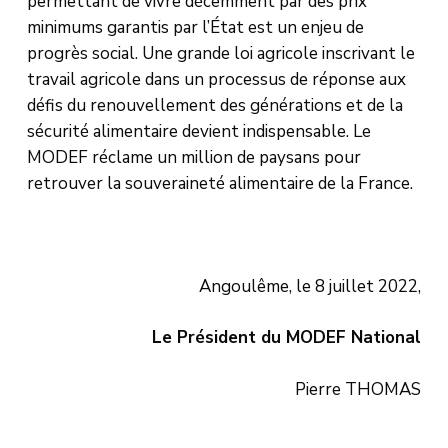
permettant de vivre décemment par des prix
minimums garantis par l’État est un enjeu de
progrès social. Une grande loi agricole inscrivant le
travail agricole dans un processus de réponse aux
défis du renouvellement des générations et de la
sécurité alimentaire devient indispensable. Le
MODEF réclame un million de paysans pour
retrouver la souveraineté alimentaire de la France.
Angoulême, le 8 juillet 2022,
Le Président du MODEF National
Pierre THOMAS