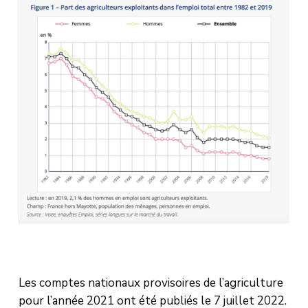
Les comptes nationaux provisoires de l’agriculture
pour l’année 2021 ont été publiés le 7 juillet 2022.