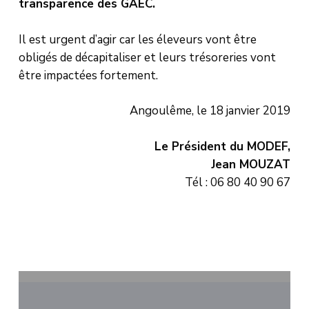
transparence des GAEC.
Il est urgent d’agir car les éleveurs vont être
obligés de décapitaliser et leurs trésoreries vont
être impactées fortement.
Angoulême, le 18 janvier 2019
Le Président du MODEF,
Jean MOUZAT
Tél : 06 80 40 90 67