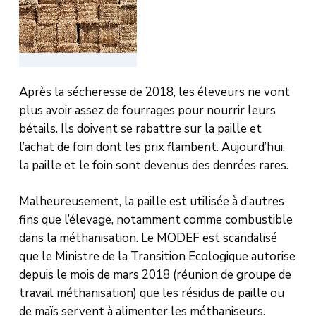
Après la sécheresse de 2018, les éleveurs ne vont
plus avoir assez de fourrages pour nourrir leurs
bétails. Ils doivent se rabattre sur la paille et
l’achat de foin dont les prix flambent. Aujourd’hui,
la paille et le foin sont devenus des denrées rares.
Malheureusement, la paille est utilisée à d’autres
fins que l’élevage, notamment comme combustible
dans la méthanisation. Le MODEF est scandalisé
que le Ministre de la Transition Ecologique autorise
depuis le mois de mars 2018 (réunion de groupe de
travail méthanisation) que les résidus de paille ou
de maïs servent à alimenter les méthaniseurs.