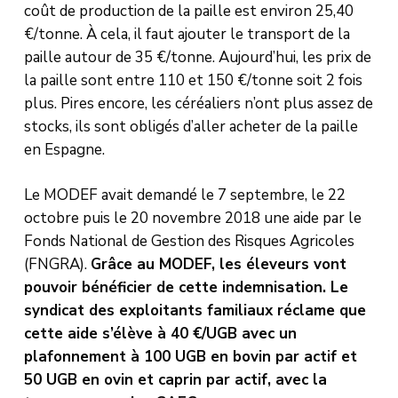
coût de production de la paille est environ 25,40
€/tonne. À cela, il faut ajouter le transport de la
paille autour de 35 €/tonne. Aujourd’hui, les prix de
la paille sont entre 110 et 150 €/tonne soit 2 fois
plus. Pires encore, les céréaliers n’ont plus assez de
stocks, ils sont obligés d’aller acheter de la paille
en Espagne.
Le MODEF avait demandé le 7 septembre, le 22
octobre puis le 20 novembre 2018 une aide par le
Fonds National de Gestion des Risques Agricoles
(FNGRA).
Grâce au MODEF, les éleveurs vont
pouvoir bénéficier de cette indemnisation. Le
syndicat des exploitants familiaux réclame que
cette aide s’élève à 40 €/UGB avec un
plafonnement à 100 UGB en bovin par actif et
50 UGB en ovin et caprin par actif, avec la