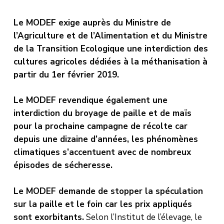
Le MODEF exige auprès du Ministre de
l’Agriculture et de l’Alimentation et du Ministre
de la Transition Ecologique une interdiction des
cultures agricoles dédiées à la méthanisation à
partir du 1er février 2019.
Le MODEF revendique également une
interdiction du broyage de paille et de maïs
pour la prochaine campagne de récolte car
depuis une dizaine d’années, les phénomènes
climatiques s’accentuent avec de nombreux
épisodes de sécheresse.
Le MODEF demande de stopper la spéculation
sur la paille et le foin car les prix appliqués
sont exorbitants.
Selon l’Institut de l’élevage, le