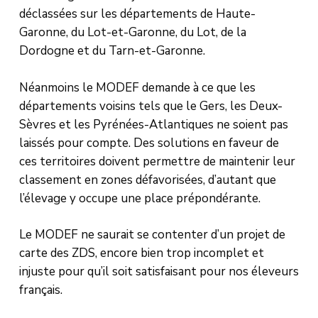
déclassées sur les départements de Haute-
Garonne, du Lot-et-Garonne, du Lot, de la
Dordogne et du Tarn-et-Garonne.
Néanmoins le MODEF demande à ce que les
départements voisins tels que le Gers, les Deux-
Sèvres et les Pyrénées-Atlantiques ne soient pas
laissés pour compte. Des solutions en faveur de
ces territoires doivent permettre de maintenir leur
classement en zones défavorisées, d’autant que
l’élevage y occupe une place prépondérante.
Le MODEF ne saurait se contenter d’un projet de
carte des ZDS, encore bien trop incomplet et
injuste pour qu’il soit satisfaisant pour nos éleveurs
français.