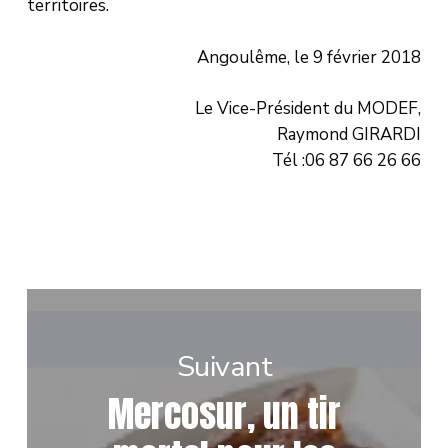
territoires.
Angoulême, le 9 février 2018
Le Vice-Président du MODEF,
Raymond GIRARDI
Tél :06 87 66 26 66
Suivant
Mercosur, un tir