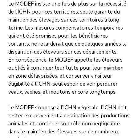
Le MODEF insiste une fois de plus sur la nécessité
de l’ICHN pour ces territoires, seule garante du
maintien des élevages sur ces territoires à long
terme. Les mesures compensatoires temporaires
qui ont été promises pour les bénéficiaires
sortants, ne retarderait que de quelques années la
disparition des éleveurs sur ces départements.
En conséquence, le MODEF appelle les éleveurs
oubliés à continuer leur lutte pour leur maintien
en zone défavorisées, et conserver ainsi leur
éligibilité à l’ICHN, seul espoir de voir perdurer
veaux, vaches, et moutons encore longtemps.
Le MODEF s’oppose à l’ICHN végétale, l’ICHN doit
rester exclusivement à destination des productions
animales et continuer son rôle non négligeable
dans le maintien des élevages sur de nombreux