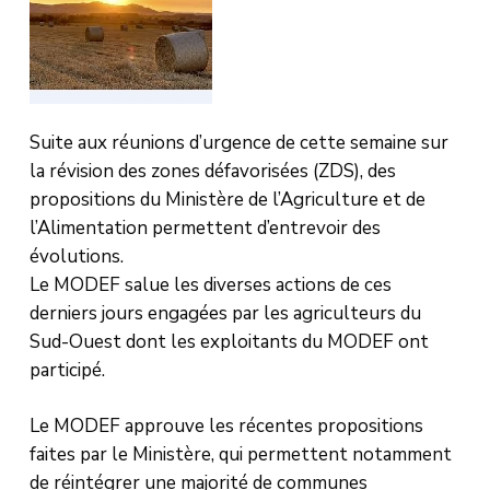
Suite aux réunions d’urgence de cette semaine sur
la révision des zones défavorisées (ZDS), des
propositions du Ministère de l’Agriculture et de
l’Alimentation permettent d’entrevoir des
évolutions.
Le MODEF salue les diverses actions de ces
derniers jours engagées par les agriculteurs du
Sud-Ouest dont les exploitants du MODEF ont
participé.
Le MODEF approuve les récentes propositions
faites par le Ministère, qui permettent notamment
de réintégrer une majorité de communes