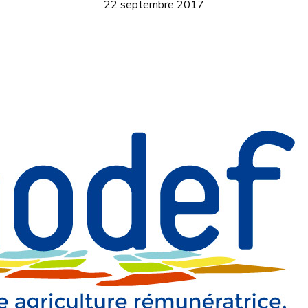
22 septembre 2017