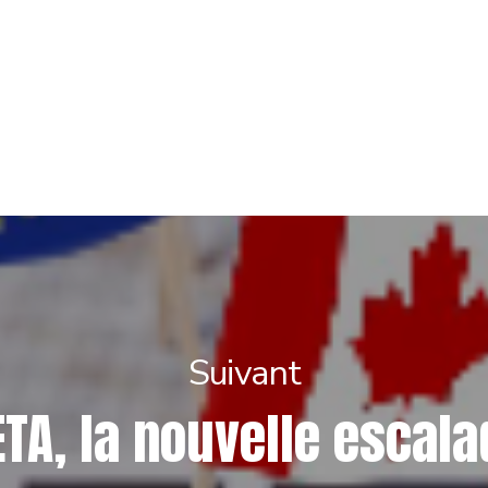
Suivant
ETA, la nouvelle escala