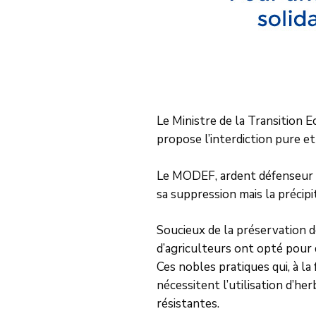
Le Ministre de la Transition 
propose l’interdiction pure e
Le MODEF, ardent défenseur d
sa suppression mais la précipi
Soucieux de la préservation d
d’agriculteurs ont opté pour 
Ces nobles pratiques qui, à l
nécessitent l’utilisation d’he
résistantes.