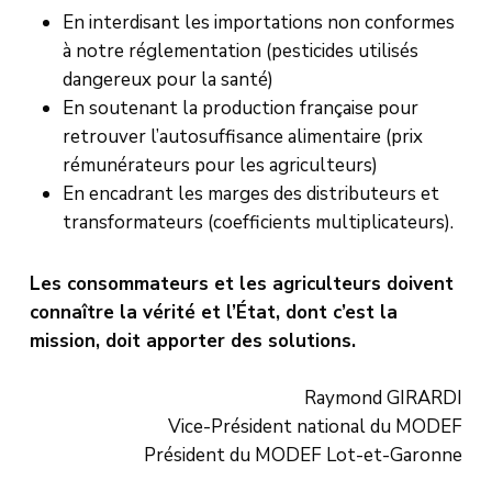
En interdisant les importations non conformes
à notre réglementation (pesticides utilisés
dangereux pour la santé)
En soutenant la production française pour
retrouver l’autosuffisance alimentaire (prix
rémunérateurs pour les agriculteurs)
En encadrant les marges des distributeurs et
transformateurs (coefficients multiplicateurs).
Les consommateurs et les agriculteurs doivent
connaître la vérité et l’État, dont c’est la
mission, doit apporter des solutions.
Raymond GIRARDI
Vice-Président national du MODEF
Président du MODEF Lot-et-Garonne