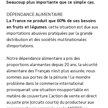
beaucoup plus importante que ce simple cas.
DÉPENDANCE ALIMENTAIRE
La France ne produit que 60% de ses besoins
en fruits et légumes
, cette situation est due aux
importations abusives pratiquées par la grande
distribution et des sociétés multinationales
d’importations.
Notre dépendance alimentaire a pris des
proportions alarmantes depuis 20 ans, la sécurité
alimentaire des Français n’est plus assurée, nous
sommes aux portes de la pénurie ! Le moindre
problème dans le commerce international
provoquerait une situation insupportable en
matière de couverture L’action de vente en direct
au juste prix (circuits courts) du producteur aux