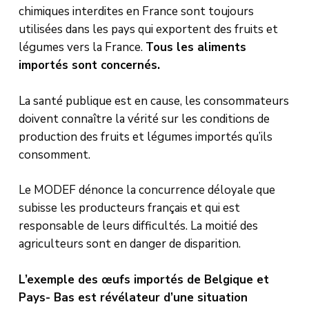
chimiques interdites en France sont toujours
utilisées dans les pays qui exportent des fruits et
légumes vers la France.
Tous les aliments
importés sont concernés.
La santé publique est en cause, les consommateurs
doivent connaître la vérité sur les conditions de
production des fruits et légumes importés qu’ils
consomment.
Le MODEF dénonce la concurrence déloyale que
subisse les producteurs français et qui est
responsable de leurs difficultés. La moitié des
agriculteurs sont en danger de disparition.
L’exemple des œufs importés de Belgique et
Pays- Bas est révélateur d’une situation