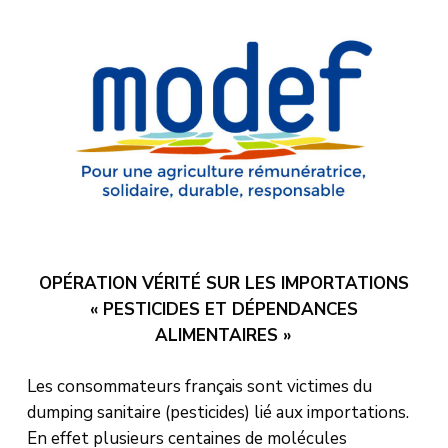
OPÉRATION VÉRITÉ SUR LES IMPORTATIONS
« PESTICIDES ET DÉPENDANCES
ALIMENTAIRES »
Les consommateurs français sont victimes du
dumping sanitaire (pesticides) lié aux importations.
En effet plusieurs centaines de molécules