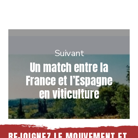
Suivant
Un match entre la
France et l’Espagne
en viticulture
REJOIGNEZ LE MOUVEMENT ET