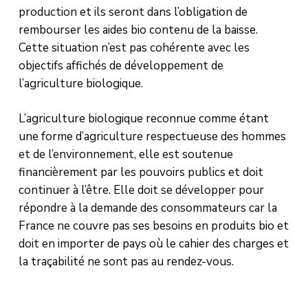
production et ils seront dans l’obligation de
rembourser les aides bio contenu de la baisse.
Cette situation n’est pas cohérente avec les
objectifs affichés de développement de
l’agriculture biologique.
L’agriculture biologique reconnue comme étant
une forme d’agriculture respectueuse des hommes
et de l’environnement, elle est soutenue
financièrement par les pouvoirs publics et doit
continuer à l’être. Elle doit se développer pour
répondre à la demande des consommateurs car la
France ne couvre pas ses besoins en produits bio et
doit en importer de pays où le cahier des charges et
la traçabilité ne sont pas au rendez-vous.