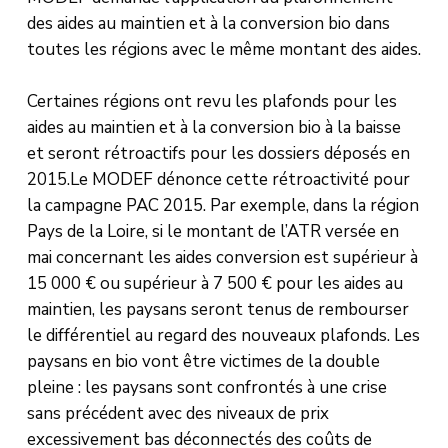
des aides au maintien et à la conversion bio dans
toutes les régions avec le même montant des aides.
Certaines régions ont revu les plafonds pour les
aides au maintien et à la conversion bio à la baisse
et seront rétroactifs pour les dossiers déposés en
2015.Le MODEF dénonce cette rétroactivité pour
la campagne PAC 2015. Par exemple, dans la région
Pays de la Loire, si le montant de l’ATR versée en
mai concernant les aides conversion est supérieur à
15 000 € ou supérieur à 7 500 € pour les aides au
maintien, les paysans seront tenus de rembourser
le différentiel au regard des nouveaux plafonds. Les
paysans en bio vont être victimes de la double
pleine : les paysans sont confrontés à une crise
sans précédent avec des niveaux de prix
excessivement bas déconnectés des coûts de