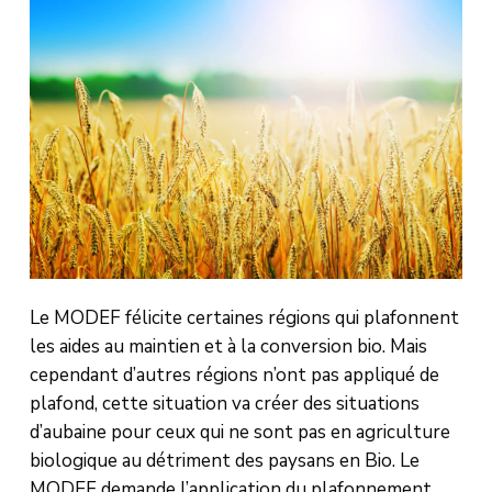
Le MODEF félicite certaines régions qui plafonnent
les aides au maintien et à la conversion bio. Mais
cependant d’autres régions n’ont pas appliqué de
plafond, cette situation va créer des situations
d’aubaine pour ceux qui ne sont pas en agriculture
biologique au détriment des paysans en Bio. Le
MODEF demande l’application du plafonnement