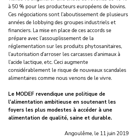
à 50 % pour les producteurs européens de bovins.
Ces négociations sont l’aboutissement de plusieurs
années de lobbying des groupes industriels et
financiers. La mise en place de ces accords se
prépare avec l’assouplissement de la
réglementation sur les produits phytosanitaires,
l’autorisation d’arroser les carcasses d’animaux à
l’acide lactique, etc. Ceci augmente
considérablement le risque de nouveaux scandales
alimentaires comme nous venons de le vivre.
Le MODEF revendique une politique de
l’alimentation ambitieuse en soutenant les
foyers les plus modestes à accéder à une
alimentation de qualité, saine et durable.
Angoulême, le 11 juin 2019