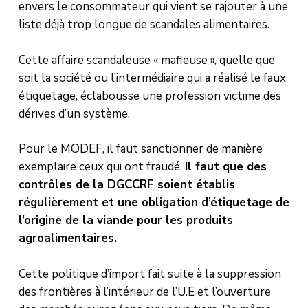
envers le consommateur qui vient se rajouter à une
liste déjà trop longue de scandales alimentaires.
Cette affaire scandaleuse « mafieuse », quelle que
soit la société ou l’intermédiaire qui a réalisé le faux
étiquetage, éclabousse une profession victime des
dérives d’un système.
Pour le MODEF, il faut sanctionner de manière
exemplaire ceux qui ont fraudé.
Il faut que des
contrôles de la DGCCRF soient établis
régulièrement et une obligation d’étiquetage de
l’origine de la viande pour les produits
agroalimentaires.
Cette politique d’import fait suite à la suppression
des frontières à l’intérieur de l’U.E et l’ouverture