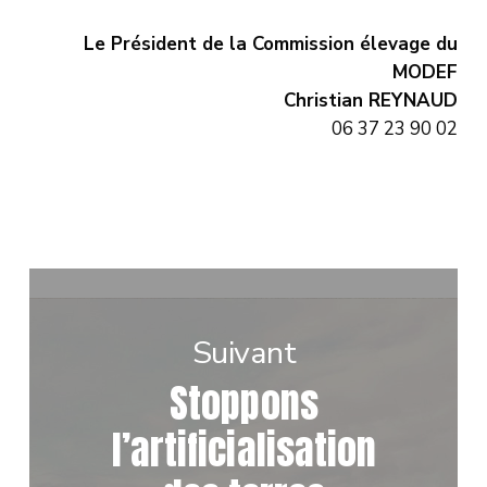
Le Président de la Commission élevage du
MODEF
Christian REYNAUD
06 37 23 90 02
Suivant
Stoppons
l’artificialisation