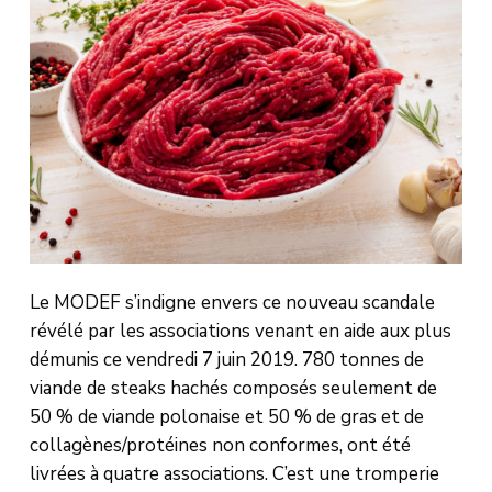
Le MODEF s’indigne envers ce nouveau scandale
révélé par les associations venant en aide aux plus
démunis ce vendredi 7 juin 2019. 780 tonnes de
viande de steaks hachés composés seulement de
50 % de viande polonaise et 50 % de gras et de
collagènes/protéines non conformes, ont été
livrées à quatre associations. C’est une tromperie